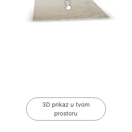
3D prikaz u tvom
prostoru