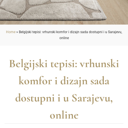
Home
»
Belgijski tepisi: vrhunski komfor i dizajn sada dostupni i u Sarajevu,
online
Belgijski tepisi: vrhunski
komfor i dizajn sada
dostupni i u Sarajevu,
online