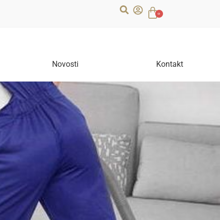
0
Novosti
Kontakt