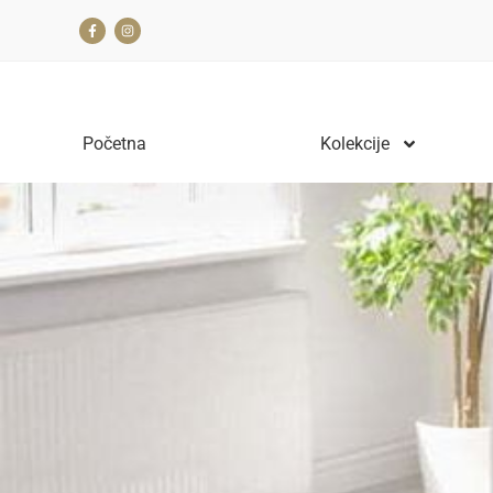
Početna
Kolekcije