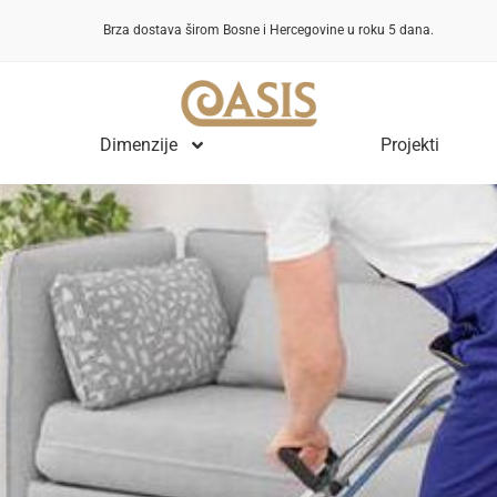
Brza dostava širom Bosne i Hercegovine u roku 5 dana.
Dimenzije
Projekti