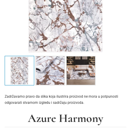
Zadržavamo pravo da slika koja ilustrira proizvod ne mora u potpunosti
odgovarati stvarnom izgledu i sadržaju proizvoda.
Azure Harmony