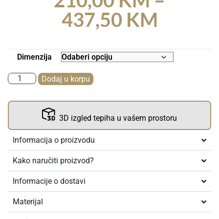
437,50
KM
Dimenzija
Dodaj u korpu
3D izgled tepiha u vašem prostoru
Informacija o proizvodu
Kako naručiti proizvod?
Informacije o dostavi
Materijal