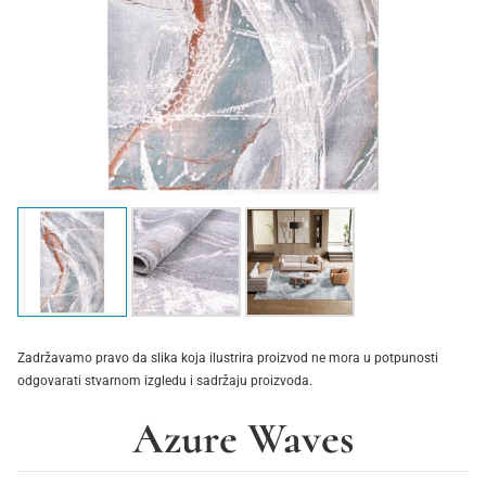
Zadržavamo pravo da slika koja ilustrira proizvod ne mora u potpunosti
odgovarati stvarnom izgledu i sadržaju proizvoda.
Azure Waves