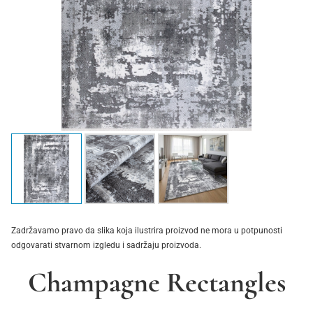
Zadržavamo pravo da slika koja ilustrira proizvod ne mora u potpunosti
odgovarati stvarnom izgledu i sadržaju proizvoda.
Champagne Rectangles