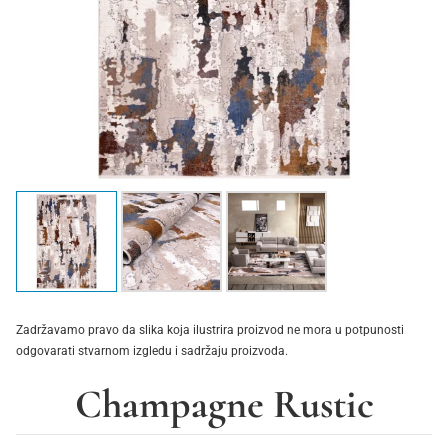
Zadržavamo pravo da slika koja ilustrira proizvod ne mora u potpunosti
odgovarati stvarnom izgledu i sadržaju proizvoda.
Champagne Rustic