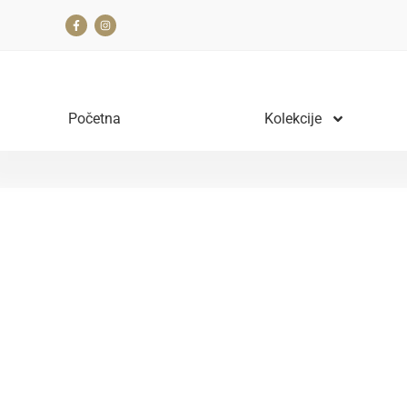
Početna
Kolekcije