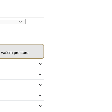
u vašem prostoru