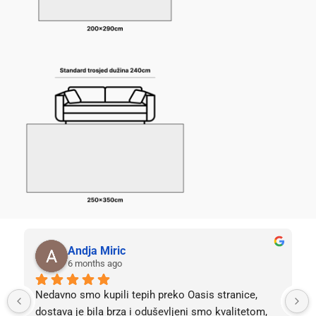
Andja Miric
6 months ago
Nedavno smo kupili tepih preko Oasis stranice, 
dostava je bila brza i oduševljeni smo kvalitetom, 