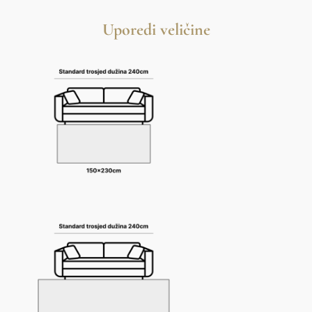
Uporedi veličine