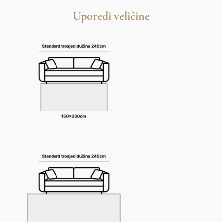
Uporedi veličine