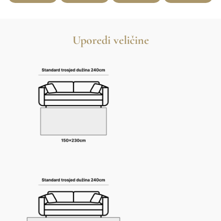
Uporedi veličine