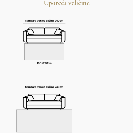
Uporedi veličine