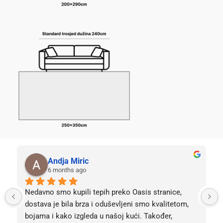
Andja Miric
6 months ago
Nedavno smo kupili tepih preko Oasis stranice, 
dostava je bila brza i oduševljeni smo kvalitetom, 
bojama i kako izgleda u našoj kući. Također, 